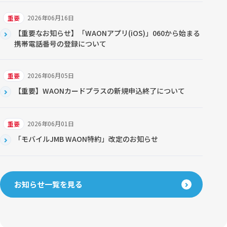
2026年06月16日
重要
【重要なお知らせ】「WAONアプリ(iOS)」060から始まる
携帯電話番号の登録について
2026年06月05日
重要
【重要】WAONカードプラスの新規申込終了について
2026年06月01日
重要
「モバイルJMB WAON特約」改定のお知らせ
お知らせ一覧を見る