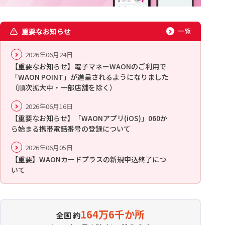
重要なお知らせ
一覧
2026年06月24日
【重要なお知らせ】電子マネーWAONのご利用で
「WAON POINT」が進呈されるようになりました
（順次拡大中・一部店舗を除く）
2026年06月16日
【重要なお知らせ】「WAONアプリ(iOS)」060か
ら始まる携帯電話番号の登録について
2026年06月05日
【重要】WAONカードプラスの新規申込終了につ
いて
164万6千か所
全国 約