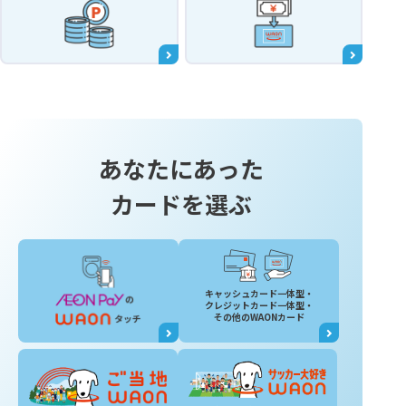
あなたにあった
カードを選ぶ
キャッシュカード一体型・
クレジットカード一体型・
その他のWAONカード