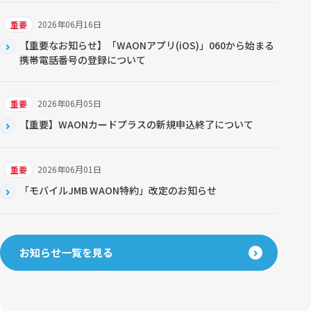
2026年06月16日
重要
【重要なお知らせ】「WAONアプリ(iOS)」060から始まる
携帯電話番号の登録について
2026年06月05日
重要
【重要】WAONカードプラスの新規申込終了について
2026年06月01日
重要
「モバイルJMB WAON特約」改定のお知らせ
お知らせ一覧を見る