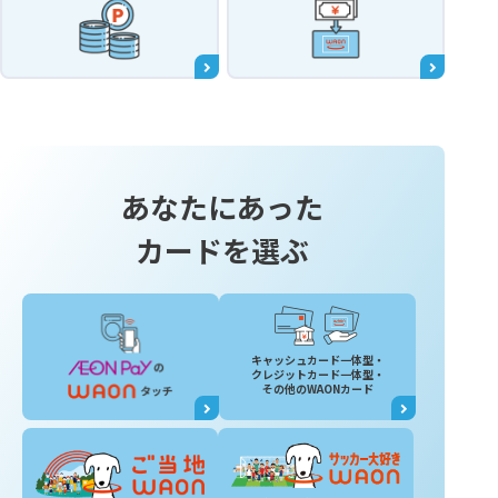
あなたにあった
カードを選ぶ
キャッシュカード一体型・
クレジットカード一体型・
その他のWAONカード