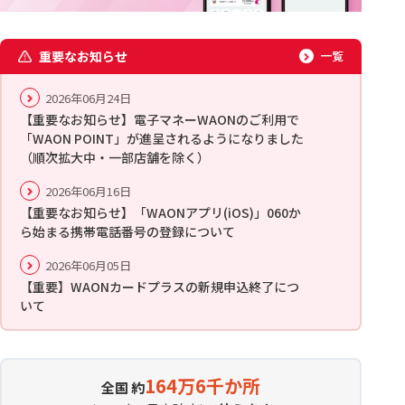
重要なお知らせ
一覧
2026年06月24日
【重要なお知らせ】電子マネーWAONのご利用で
「WAON POINT」が進呈されるようになりました
（順次拡大中・一部店舗を除く）
2026年06月16日
【重要なお知らせ】「WAONアプリ(iOS)」060か
ら始まる携帯電話番号の登録について
2026年06月05日
【重要】WAONカードプラスの新規申込終了につ
いて
164万6千か所
全国 約