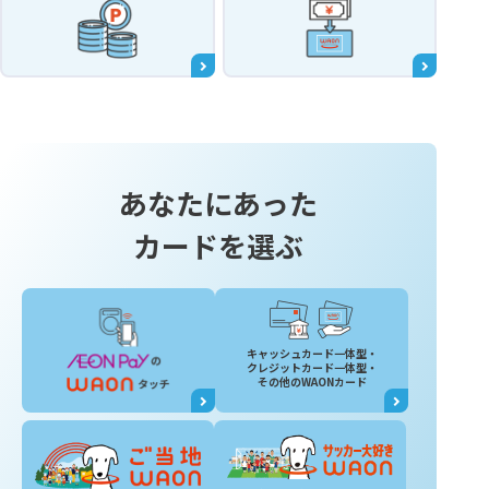
あなたにあった
カードを選ぶ
キャッシュカード一体型・
クレジットカード一体型・
その他のWAONカード