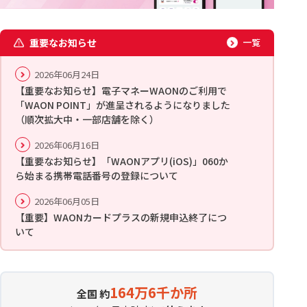
重要なお知らせ
一覧
2026年06月24日
【重要なお知らせ】電子マネーWAONのご利用で
「WAON POINT」が進呈されるようになりました
（順次拡大中・一部店舗を除く）
2026年06月16日
【重要なお知らせ】「WAONアプリ(iOS)」060か
ら始まる携帯電話番号の登録について
2026年06月05日
【重要】WAONカードプラスの新規申込終了につ
いて
164万6千か所
全国 約