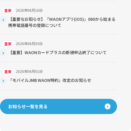
2026年06月16日
重要
【重要なお知らせ】「WAONアプリ(iOS)」060から始まる
携帯電話番号の登録について
2026年06月05日
重要
【重要】WAONカードプラスの新規申込終了について
2026年06月01日
重要
「モバイルJMB WAON特約」改定のお知らせ
お知らせ一覧を見る